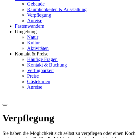
Gebäude
Räumlichkeiten & Ausstattung
Verpflegung
Anreise
Fastenwandern
Umgebung
Natur
Kultur
Aktivitäten
Kontakt & Preise
Häufige Fragen
Kontakt & Buchung
Verfügbarkeit
Preise
Gästekarten
Anreise
Verpflegung
Sie haben die Möglichkeit sich selbst zu verpflegen oder einen Koch